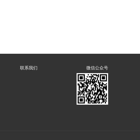
联系我们
微信公众号