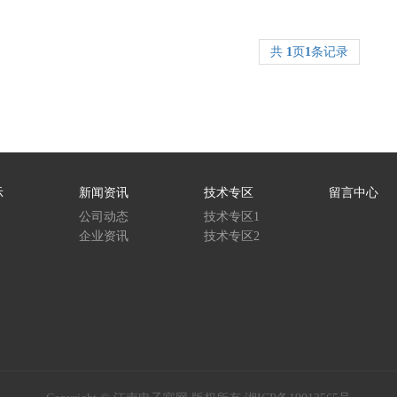
共
1
页
1
条记录
示
新闻资讯
技术专区
留言中心
公司动态
技术专区1
企业资讯
技术专区2