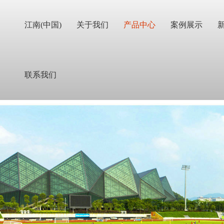
江南(中国)
关于我们
产品中心
案例展示
联系我们