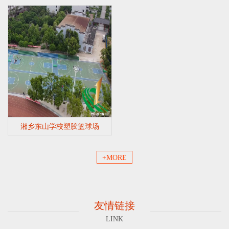
湘乡东山学校塑胶篮球场
+MORE
友情链接
LINK