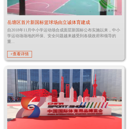
岳塘区首片新国标篮球场由立诚体育建成
自2018年11月中小学运动场合成面层新国标公布实施以来，中小
学运动场场地的环保、安全问题越来越受到各级政府和领导的
重...
+查看详情