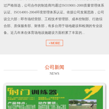
过严格筛选，公司合作的制造商均通过ISO19001-2000质量管理体系
认证、ISO14001-2004环境管理体系认证。依据公司发展思路，公司
设立六部：即市场经营部、工程技术管理部、成本控制部、行政综
合部、质保服务部、财务部，有多台用于场地建设和检测的专业设
备。近几年来在体育场地设施建设方面积累了丰富的...
+MORE
公司新闻
NEWS