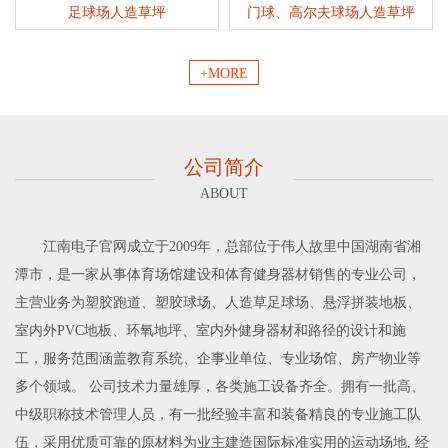
足球场人造草坪
门球、高尔夫球场人造草坪
+MORE
公司简介
ABOUT
江南电子官网成立于2009年，总部位于伟人故里中国湖南省湘
潭市，是一家从事体育场馆建设和体育健身器材销售的专业公司，
主营业务为塑胶跑道、塑胶球场、人造草足球场、悬浮拼装地板、
室内外PVC地板、环氧地坪、室内外健身器材和路径的设计和施
工，服务范围涵盖教育系统、企事业单位、专业场馆、房产物业等
多个领域。 公司技术力量雄厚，各类施工设备齐全。拥有一批高、
中级职称技术管理人员，有一批经验丰富和装备精良的专业施工队
伍，采用优质可靠的原材料为业主建造国际标准实用的运动场地, 经