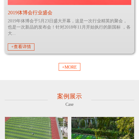
2019体博会行业盛会
2019年体博会于5月23日盛大开幕，这是一次行业精英的聚会，
也是一次新品的发布会！针对2018年11月开始执行的新国标 ，各
大...
+查看详情
+MORE
案例展示
Case