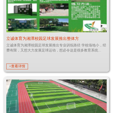
立诚体育为湘潭校园足球发展推出整体方
立诚体育为湘潭校园足球发展推出专业训练路径 学校场地小，经
费有限，又想大力发展足球运动，想必令这是很多教育系统...
+查看详情