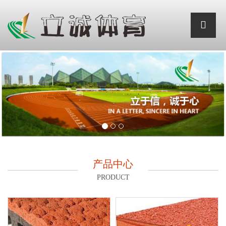
产品中心
PRODUCT