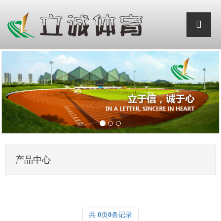
产品中心
共
0
页
0
条记录