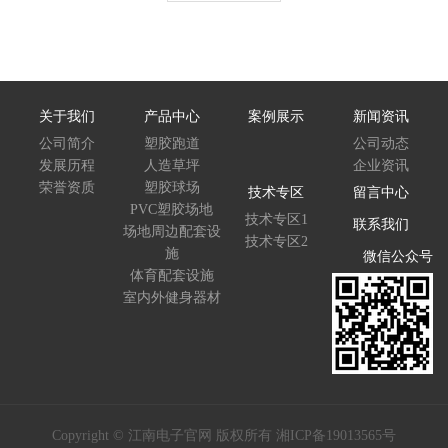
关于我们
产品中心
案例展示
新闻资讯
公司简介
塑胶跑道
公司动态
发展历程
人造草坪
企业资讯
荣誉资质
塑胶球场
技术专区
留言中心
PVC塑胶场地
技术专区1
联系我们
场地周边配套设
技术专区2
施
微信公众号
体育配套设施
室内外健身器材
Copyright © 江南电子官网 版权所有
湘ICP备19013565号