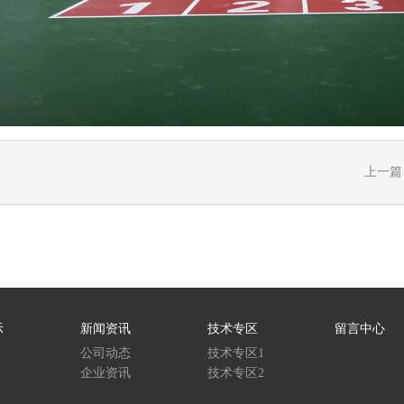
上一篇
示
新闻资讯
技术专区
留言中心
公司动态
技术专区1
企业资讯
技术专区2