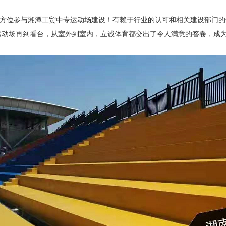
位参与湘潭工贸中专运动场建设！有赖于行业的认可和相关建设部门的
运动场再到看台，从室外到室内，立诚体育都交出了令人满意的答卷，成