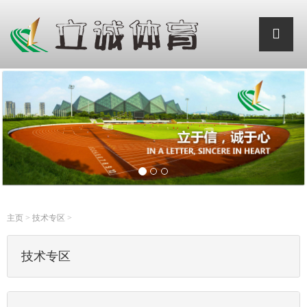
主页
>
技术专区
>
技术专区