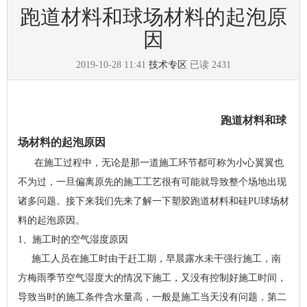
跑道材料和球场材料的起泡原
因
2019-10-28 11:41
技术专区
已读
2431
跑道材料和球
场材料的起泡原因
在施工过程中，无论是那一道施工环节都可称为小心翼翼也
不为过，一旦偏离原先的施工工艺很有可能就导致整个场地出现
诸多问题。接下来我们先来了解一下塑胶跑道材料和硅PU球场材
料的起泡原因。
1、施工时的空气湿度原因
施工人员在施工时由于赶工期，早晨露水未干强行施工，南
方梅雨季节空气湿度大的情况下施工，又没有控制好施工时间，
导致当时的施工条件含水量高，一般是施工当天没有问题，第二