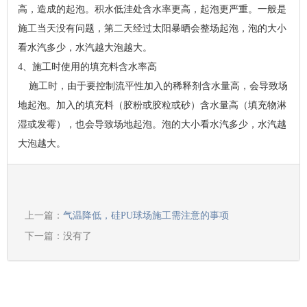
高，造成的起泡。积水低洼处含水率更高，起泡更严重。一般是
施工当天没有问题，第二天经过太阳暴晒会整场起泡，泡的大小
看水汽多少，水汽越大泡越大。
4、施工时使用的填充料含水率高
施工时，由于要控制流平性加入的稀释剂含水量高，会导致场
地起泡。加入的填充料（胶粉或胶粒或砂）含水量高（填充物淋
湿或发霉），也会导致场地起泡。泡的大小看水汽多少，水汽越
大泡越大。
上一篇：
气温降低，硅PU球场施工需注意的事项
下一篇：没有了