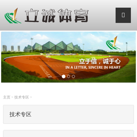
主页
>
技术专区
>
技术专区