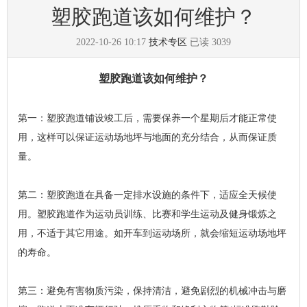
塑胶跑道该如何维护？
2022-10-26 10:17
技术专区
已读
3039
塑胶跑道该如何维护？
第一：塑胶跑道铺设竣工后，需要保养一个星期后才能正常使
用，这样可以保证运动场地坪与地面的充分结合，从而保证质
量。
第二：塑胶跑道在具备一定排水设施的条件下，适应全天候使
用。塑胶跑道作为运动员训练、比赛和学生运动及健身锻炼之
用，不适于其它用途。如开车到运动场所，就会缩短运动场地坪
的寿命。
第三：避免有害物质污染，保持清洁，避免剧烈的机械冲击与磨