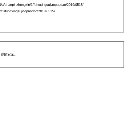
/a/chanpinzhongxin/1/fuhexingsujiaopaodao/2019/0515/
\1\fuhexingsujiaopaodao\2019\0515\
内容的安全。