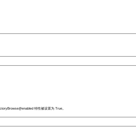
ctoryBrowse@enabled 特性被设置为 True。